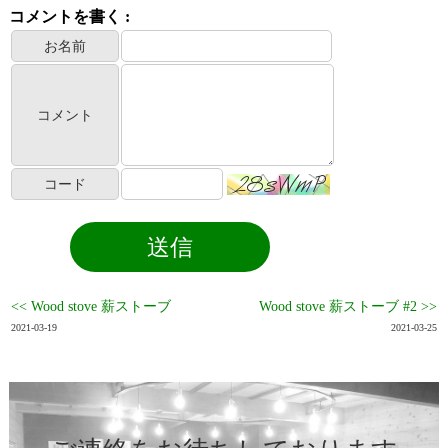
コメントを書く :
お名前
コメント
コード
<< Wood stove 薪ストーブ
Wood stove 薪ストーブ #2 >>
2021-03-19
2021-03-25