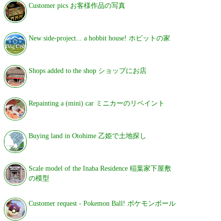
Customer pics お客様作品の写真
New side-project... a hobbit house! ホビットの家
Shops added to the shop ショップにお店
Repainting a (mini) car ミニカーのリペイント
Buying land in Otohime 乙姫で土地探し
Scale model of the Inaba Residence 稲葉家下屋敷
の模型
Customer request - Pokemon Ball! ポケモンボール