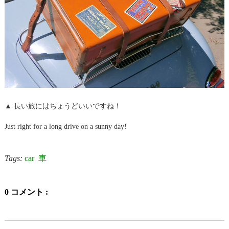
▲ 長い旅にはちょうどいいですね！
Just right for a long drive on a sunny day!
Tags:
car
車
0 コメント :