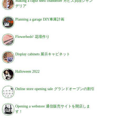
Making a capiz shell chandelier カピス貝殻シャン
デリア
Planning a garage DIY車庫計画
Flowerbeds! 花壇作り
Display cabinets 展示キャビネット
Halloween 2022
Online store opening sale グランドオープンの割引
Opening a webstore 通信販売サイトを開店しま
す！