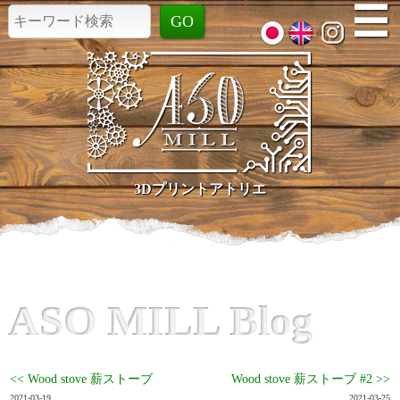
☰
3Dプリントアトリエ
ASO MILL Blog
<< Wood stove 薪ストーブ
Wood stove 薪ストーブ #2 >>
2021-03-19
2021-03-25