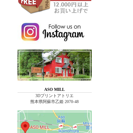
ASO MILL
3Dプリントアトリエ
熊本県阿蘇市乙姫 2070-48