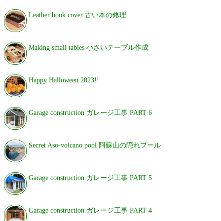
Leather book cover 古い本の修理
Making small tables 小さいテーブル作成
Happy Halloween 2023!!
Garage construction ガレージ工事 PART 6
Secret Aso-volcano pool 阿蘇山の隠れプール
Garage construction ガレージ工事 PART 5
Garage construction ガレージ工事 PART 4