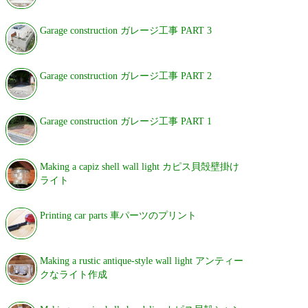
Garage construction ガレージ工事 PART 3
Garage construction ガレージ工事 PART 2
Garage construction ガレージ工事 PART 1
Making a capiz shell wall light カピス貝殻壁掛け
ライト
Printing car parts 車パーツのプリント
Making a rustic antique-style wall light アンティー
クなライト作成