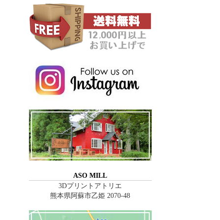
ASO MILL
3Dプリントアトリエ
熊本県阿蘇市乙姫 2070-48