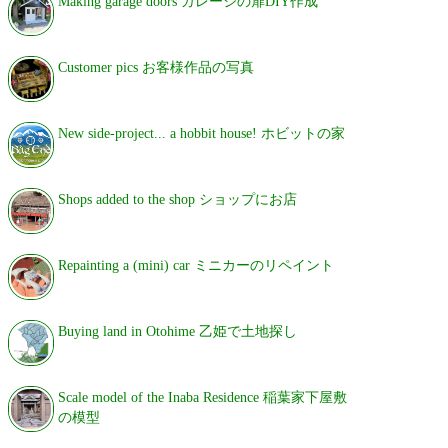
Making garage doors ガレージの扉DIY作成
Customer pics お客様作品の写真
New side-project... a hobbit house! ホビットの家
Shops added to the shop ショップにお店
Repainting a (mini) car ミニカーのリペイント
Buying land in Otohime 乙姫で土地探し
Scale model of the Inaba Residence 稲葉家下屋敷
の模型