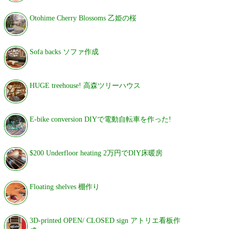
Otohime Cherry Blossoms 乙姫の桜
Sofa backs ソファ作成
HUGE treehouse! 高森ツリーハウス
E-bike conversion DIYで電動自転車を作った!
$200 Underfloor heating 2万円でDIY床暖房
Floating shelves 棚作り
3D-printed OPEN/ CLOSED sign アトリエ看板作