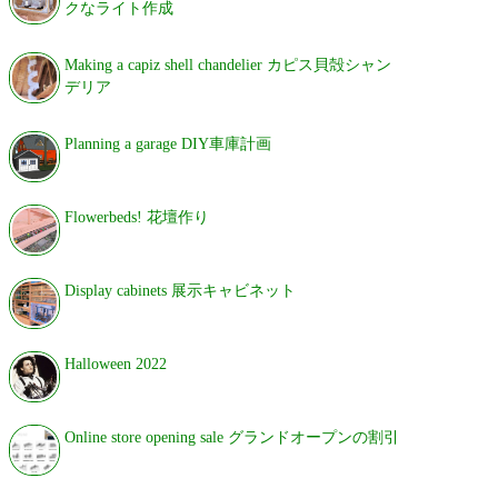
クなライト作成
Making a capiz shell chandelier カピス貝殻シャン
デリア
Planning a garage DIY車庫計画
Flowerbeds! 花壇作り
Display cabinets 展示キャビネット
Halloween 2022
Online store opening sale グランドオープンの割引