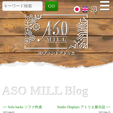
☰
3Dプリントアトリエ
ASO MILL Blog
<< Sofa backs ソファ作成
Studio Displays アトリエ展示品 >>
2022-04-03
2022-04-13