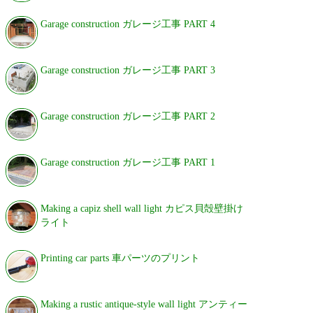
Garage construction ガレージ工事 PART 4
Garage construction ガレージ工事 PART 3
Garage construction ガレージ工事 PART 2
Garage construction ガレージ工事 PART 1
Making a capiz shell wall light カピス貝殻壁掛け
ライト
Printing car parts 車パーツのプリント
Making a rustic antique-style wall light アンティー