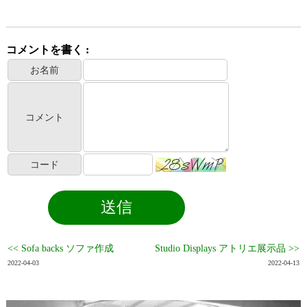
コメントを書く :
お名前
コメント
コード
<< Sofa backs ソファ作成
Studio Displays アトリエ展示品 >>
2022-04-03
2022-04-13