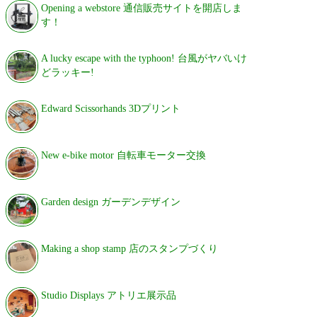
Opening a webstore 通信販売サイトを開店しま
す！
A lucky escape with the typhoon! 台風がヤバいけ
どラッキー!
Edward Scissorhands 3Dプリント
New e-bike motor 自転車モーター交換
Garden design ガーデンデザイン
Making a shop stamp 店のスタンプづくり
Studio Displays アトリエ展示品