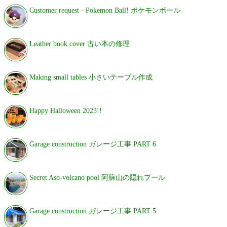
Customer request - Pokemon Ball! ポケモンボール
Leather book cover 古い本の修理
Making small tables 小さいテーブル作成
Happy Halloween 2023!!
Garage construction ガレージ工事 PART 6
Secret Aso-volcano pool 阿蘇山の隠れプール
Garage construction ガレージ工事 PART 5