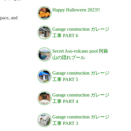
Happy Halloween 2023!!
space, and
Garage construction ガレージ
工事 PART 6
Secret Aso-volcano pool 阿蘇
山の隠れプール
Garage construction ガレージ
工事 PART 5
Garage construction ガレージ
工事 PART 4
Garage construction ガレージ
工事 PART 3