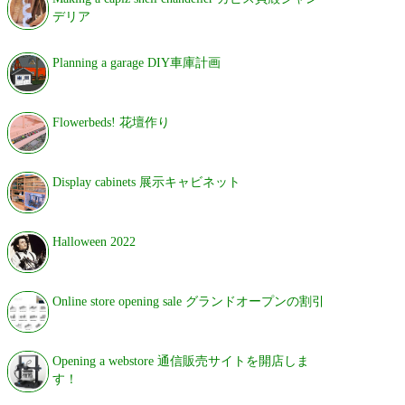
デリア
Planning a garage DIY車庫計画
Flowerbeds! 花壇作り
Display cabinets 展示キャビネット
Halloween 2022
Online store opening sale グランドオープンの割引
Opening a webstore 通信販売サイトを開店しま
す！