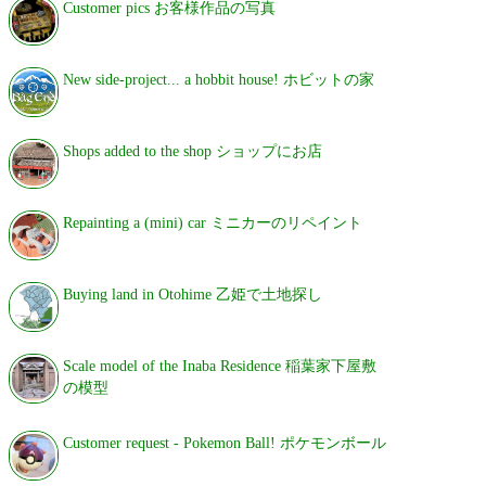
Customer pics お客様作品の写真
New side-project... a hobbit house! ホビットの家
Shops added to the shop ショップにお店
Repainting a (mini) car ミニカーのリペイント
Buying land in Otohime 乙姫で土地探し
Scale model of the Inaba Residence 稲葉家下屋敷
の模型
Customer request - Pokemon Ball! ポケモンボール