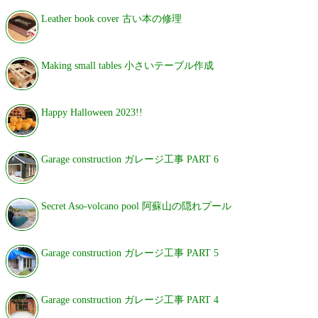
Leather book cover 古い本の修理
Making small tables 小さいテーブル作成
Happy Halloween 2023!!
Garage construction ガレージ工事 PART 6
Secret Aso-volcano pool 阿蘇山の隠れプール
Garage construction ガレージ工事 PART 5
Garage construction ガレージ工事 PART 4