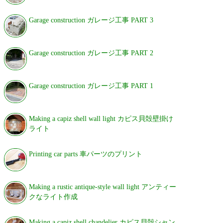
Garage construction ガレージ工事 PART 3
Garage construction ガレージ工事 PART 2
Garage construction ガレージ工事 PART 1
Making a capiz shell wall light カピス貝殻壁掛け
ライト
Printing car parts 車パーツのプリント
Making a rustic antique-style wall light アンティー
クなライト作成
Making a capiz shell chandelier カピス貝殻シャン