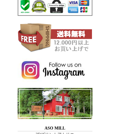
ASO MILL