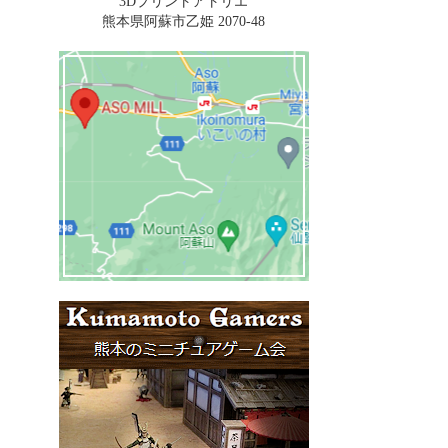
3Dプリントアトリエ
熊本県阿蘇市乙姫 2070-48