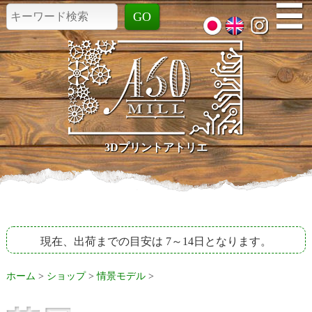
☰
3Dプリントアトリエ
現在、出荷までの目安は 7～14日となります。
ホーム
>
ショップ
>
情景モデル
>