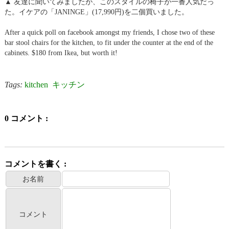
▲ 友達に聞いてみましたが、このスタイルの椅子が一番人気だっ
た。イケアの「JANINGE」(17,990円)を二個買いました。
After a quick poll on facebook amongst my friends, I chose two of these
bar stool chairs for the kitchen, to fit under the counter at the end of the
cabinets. $180 from Ikea, but worth it!
Tags:
kitchen
キッチン
0 コメント :
コメントを書く :
お名前
コメント