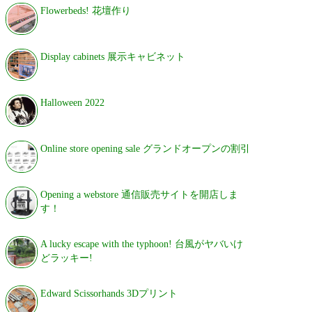
Flowerbeds! 花壇作り
Display cabinets 展示キャビネット
Halloween 2022
Online store opening sale グランドオープンの割引
Opening a webstore 通信販売サイトを開店しま
す！
A lucky escape with the typhoon! 台風がヤバいけ
どラッキー!
Edward Scissorhands 3Dプリント