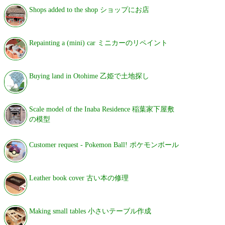
Shops added to the shop ショップにお店
Repainting a (mini) car ミニカーのリペイント
Buying land in Otohime 乙姫で土地探し
Scale model of the Inaba Residence 稲葉家下屋敷
の模型
Customer request - Pokemon Ball! ポケモンボール
Leather book cover 古い本の修理
Making small tables 小さいテーブル作成