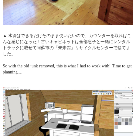
▲ 水管はできるだけそのまま使いたいので、カウンターを取ればこ
んな感じになった！古いキャビネットは全部息子と一緒にレンタル
トラックに載せて阿蘇市の「未来館」リサイクルセンターで捨てま
した。
So with the old junk removed, this is what I had to work with! Time to get
planning....