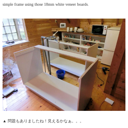
simple frame using those 18mm white veneer boards.
▲ 問題もありましたね！見えるかなぁ。。。