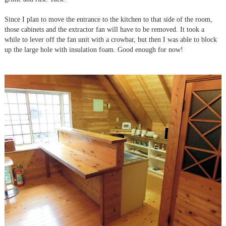
Since I plan to move the entrance to the kitchen to that side of the room,
those cabinets and the extractor fan will have to be removed. It took a
while to lever off the fan unit with a crowbar, but then I was able to block
up the large hole with insulation foam. Good enough for now!