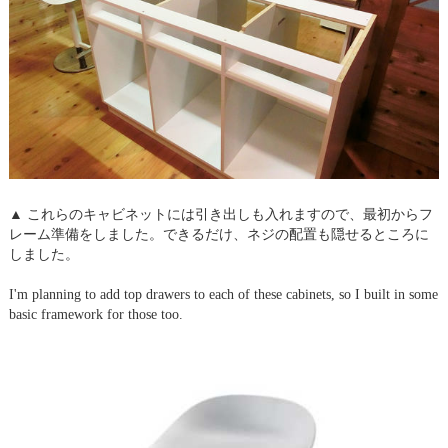
▲ これらのキャビネットには引き出しも入れますので、最初からフ
レーム準備をしました。できるだけ、ネジの配置も隠せるところに
しました。
I'm planning to add top drawers to each of these cabinets, so I built in some
basic framework for those too.