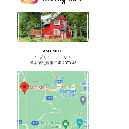
ASO MILL
3Dプリントアトリエ
熊本県阿蘇市乙姫 2070-48