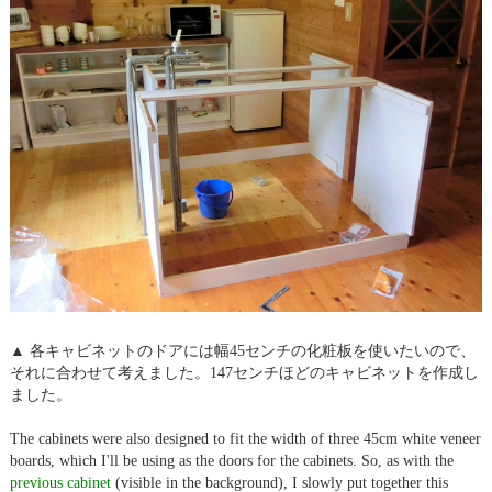
▲ 各キャビネットのドアには幅45センチの化粧板を使いたいので、
それに合わせて考えました。147センチほどのキャビネットを作成し
ました。
The cabinets were also designed to fit the width of three 45cm white veneer
boards, which I'll be using as the doors for the cabinets. So, as with the
previous cabinet
(visible in the background), I slowly put together this