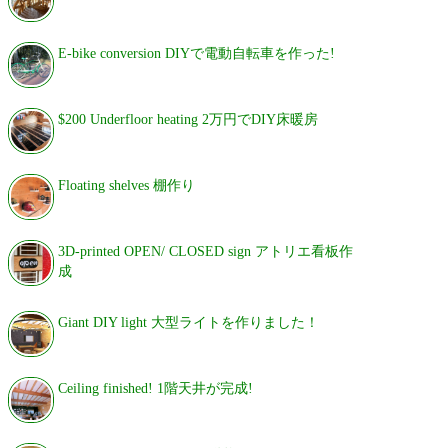
E-bike conversion DIYで電動自転車を作った!
$200 Underfloor heating 2万円でDIY床暖房
Floating shelves 棚作り
3D-printed OPEN/ CLOSED sign アトリエ看板作
成
Giant DIY light 大型ライトを作りました！
Ceiling finished! 1階天井が完成!