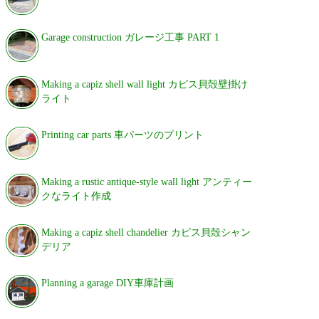
Garage construction ガレージ工事 PART 1
Making a capiz shell wall light カピス貝殻壁掛け
ライト
Printing car parts 車パーツのプリント
Making a rustic antique-style wall light アンティー
クなライト作成
Making a capiz shell chandelier カピス貝殻シャン
デリア
Planning a garage DIY車庫計画