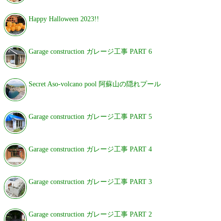
Happy Halloween 2023!!
Garage construction ガレージ工事 PART 6
Secret Aso-volcano pool 阿蘇山の隠れプール
Garage construction ガレージ工事 PART 5
Garage construction ガレージ工事 PART 4
Garage construction ガレージ工事 PART 3
Garage construction ガレージ工事 PART 2